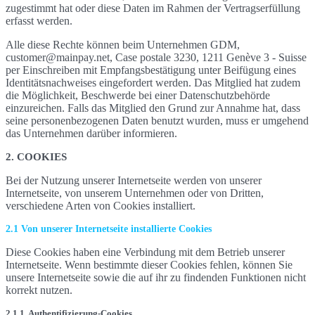
zugestimmt hat oder diese Daten im Rahmen der Vertragserfüllung
erfasst werden.
Alle diese Rechte können beim Unternehmen GDM,
customer@mainpay.net, Case postale 3230, 1211 Genève 3 - Suisse
per Einschreiben mit Empfangsbestätigung unter Beifügung eines
Identitätsnachweises eingefordert werden. Das Mitglied hat zudem
die Möglichkeit, Beschwerde bei einer Datenschutzbehörde
einzureichen. Falls das Mitglied den Grund zur Annahme hat, dass
seine personenbezogenen Daten benutzt wurden, muss er umgehend
das Unternehmen darüber informieren.
2. COOKIES
Bei der Nutzung unserer Internetseite werden von unserer
Internetseite, von unserem Unternehmen oder von Dritten,
verschiedene Arten von Cookies installiert.
2.1 Von unserer Internetseite installierte Cookies
Diese Cookies haben eine Verbindung mit dem Betrieb unserer
Internetseite. Wenn bestimmte dieser Cookies fehlen, können Sie
unsere Internetseite sowie die auf ihr zu findenden Funktionen nicht
korrekt nutzen.
2.1.1. Authentifizierung-Cookies