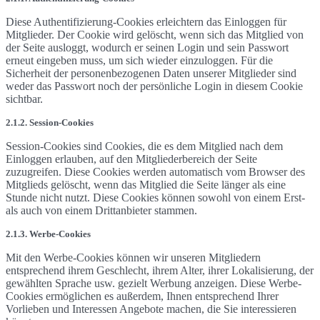
Diese Authentifizierung-Cookies erleichtern das Einloggen für
Mitglieder. Der Cookie wird gelöscht, wenn sich das Mitglied von
der Seite ausloggt, wodurch er seinen Login und sein Passwort
erneut eingeben muss, um sich wieder einzuloggen. Für die
Sicherheit der personenbezogenen Daten unserer Mitglieder sind
weder das Passwort noch der persönliche Login in diesem Cookie
sichtbar.
2.1.2. Session-Cookies
Session-Cookies sind Cookies, die es dem Mitglied nach dem
Einloggen erlauben, auf den Mitgliederbereich der Seite
zuzugreifen. Diese Cookies werden automatisch vom Browser des
Mitglieds gelöscht, wenn das Mitglied die Seite länger als eine
Stunde nicht nutzt. Diese Cookies können sowohl von einem Erst-
als auch von einem Drittanbieter stammen.
2.1.3. Werbe-Cookies
Mit den Werbe-Cookies können wir unseren Mitgliedern
entsprechend ihrem Geschlecht, ihrem Alter, ihrer Lokalisierung, der
gewählten Sprache usw. gezielt Werbung anzeigen. Diese Werbe-
Cookies ermöglichen es außerdem, Ihnen entsprechend Ihrer
Vorlieben und Interessen Angebote machen, die Sie interessieren