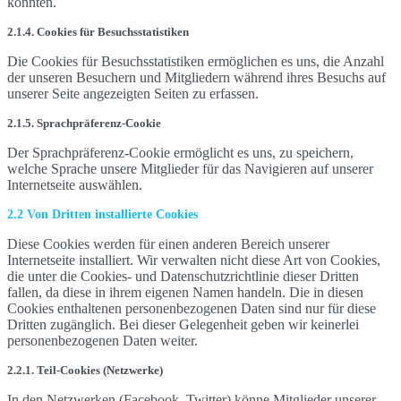
könnten.
2.1.4. Cookies für Besuchsstatistiken
Die Cookies für Besuchsstatistiken ermöglichen es uns, die Anzahl
der unseren Besuchern und Mitgliedern während ihres Besuchs auf
unserer Seite angezeigten Seiten zu erfassen.
2.1.5. Sprachpräferenz-Cookie
Der Sprachpräferenz-Cookie ermöglicht es uns, zu speichern,
welche Sprache unsere Mitglieder für das Navigieren auf unserer
Internetseite auswählen.
2.2 Von Dritten installierte Cookies
Diese Cookies werden für einen anderen Bereich unserer
Internetseite installiert. Wir verwalten nicht diese Art von Cookies,
die unter die Cookies- und Datenschutzrichtlinie dieser Dritten
fallen, da diese in ihrem eigenen Namen handeln. Die in diesen
Cookies enthaltenen personenbezogenen Daten sind nur für diese
Dritten zugänglich. Bei dieser Gelegenheit geben wir keinerlei
personenbezogenen Daten weiter.
2.2.1. Teil-Cookies (Netzwerke)
In den Netzwerken (Facebook, Twitter) könne Mitglieder unserer