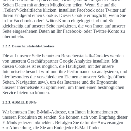
Seiten Daten mit anderen Mitgliedern teilen. Wenn Sie auf die
„Teilen“-Schaltfläche klicken, installiert Facebook oder Twitter auf
Ihrem Endgerät einen Cookie. Dieser Cookie ermöglicht, wenn Sie
in Ihr Facebook- oder Twitter-Konto eingeloggt sind und Sie
gleichzeitig auf unserer Seite navigieren, die von Ihnen auf unserer
Seite eingesehenen Daten an Ihr Facebook- oder Twitter-Konto zu
übermitteln.
2.2.2. Besucherstatistik-Cookies
Die auf unserer Seite benutzten Besucherstatistik-Cookies werden
von unserem Geschäftspartner Google Analytics installiert. Mit
diesen Cookies ist es möglich, die Häufigkeit, mit der unsere
Internetseite besucht wird und ihre Performance zu analysieren, und
hier besonders die verschiedenen Elemente unserer Seite (geöffnete
Seiten, Navigation usw.), um das Interesse und die Ergonomie
unserer Internetseite zu optimieren, um Ihnen einen bestmöglichen
Service bieten zu können.
2.2.3. ABMELDUNG
Wir benutzen Ihre E-Mail-Adresse, um Ihnen Informationen zu
unseren Produkten zu senden. Sie können sich vom Empfang dieser
E-Mails jederzeit abmelden. Befolgen Sie dafür die Anweisungen
zur Abmeldung, die Sie am Ende jeder E-Mail finden.